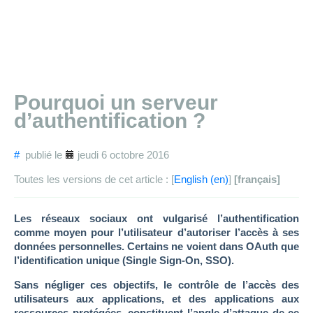
Pourquoi un serveur
d’authentification ?
#
publié le
jeudi 6 octobre 2016
Toutes les versions de cet article :
[
English
]
[français]
Les réseaux sociaux ont vulgarisé l’authentification
comme moyen pour l’utilisateur d’autoriser l’accès à ses
données personnelles. Certains ne voient dans OAuth que
l’identification unique (Single Sign-On, SSO).
Sans négliger ces objectifs, le contrôle de l’accès des
utilisateurs aux applications, et des applications aux
ressources protégées, constituent l’angle d’attaque de ce