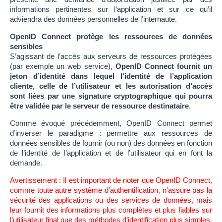
informations pertinentes sur l’application et sur ce qu’il
adviendra des données personnelles de l’internaute.
OpenID Connect protège les ressources de données
sensibles
S’agissant de l’accès aux serveurs de ressources protégées
(par exemple un web service),
OpenID Connect fournit un
jeton d’identité dans lequel l’identité de l’application
cliente, celle de l’utilisateur et les autorisation d’accès
sont liées par une signature cryptographique qui pourra
être validée par le serveur de ressource destinataire
.
Comme évoqué précédemment, OpenID Connect permet
d’inverser le paradigme : permettre aux ressources de
données sensibles de fournir (ou non) des données en fonction
de l’identité de l’application et de l’utilisateur qui en font la
demande.
Avertissement : Il est important de noter que OpenID Connect,
comme toute autre système d’authentification, n’assure pas la
sécurité des applications ou des services de données, mais
leur fournit des informations plus complètes et plus fiables sur
l’utilisateur final que des méthodes d’identification plus simples.