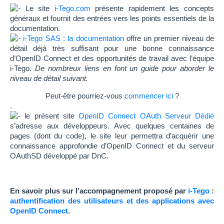
Le site
i-Tego.com
présente rapidement les concepts
généraux et fournit des entrées vers les points essentiels de la
documentation.
i-Tego SAS : la documentation
offre un premier niveau de
détail déjà très suffisant pour une bonne connaissance
d’OpenID Connect et des opportunités de travail avec l’équipe
i-Tego.
De nombreux liens en font un guide pour aborder le
niveau de détail suivant.
Peut-être pourriez-vous
commencer ici
?
.
le présent site
OpenID Connect OAuth Serveur Dédié
s’adresse aux développeurs. Avec quelques centaines de
pages (dont du code), le site leur permettra d’acquérir une
connaissance approfondie d’OpenID Connect et du serveur
OAuthSD développé par DnC.
En savoir plus sur l’accompagnement proposé par
i-Tego
:
authentification des utilisateurs et des applications avec
OpenID Connect
.