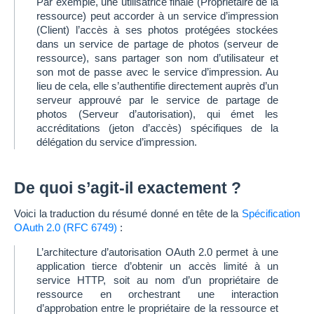
Par exemple, une utilisatrice finale (Propriétaire de la
ressource) peut accorder à un service d’impression
(Client) l’accès à ses photos protégées stockées
dans un service de partage de photos (serveur de
ressource), sans partager son nom d’utilisateur et
son mot de passe avec le service d’impression. Au
lieu de cela, elle s’authentifie directement auprès d’un
serveur approuvé par le service de partage de
photos (Serveur d’autorisation), qui émet les
accréditations (jeton d’accès) spécifiques de la
délégation du service d’impression.
De quoi s’agit-il exactement ?
Voici la traduction du résumé donné en tête de la
Spécification
OAuth 2.0 (RFC 6749)
:
L’architecture d’autorisation OAuth 2.0 permet à une
application tierce d’obtenir un accès limité à un
service HTTP, soit au nom d’un propriétaire de
ressource en orchestrant une interaction
d’approbation entre le propriétaire de la ressource et