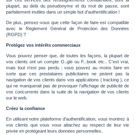
plupart, au delà du pseudonyme et du mot de passe, sont
parfaitement inutiles dans un simple but d’authentification !
De plus, pensez-vous que cette façon de faire est compatible
avec le Règlement Général de Protection des Données
(RGPD) ?
Protégez vos intérêts commerciaux
Vous pouvez penser que, de toutes les façons, la plupart de
vos clients ont un compte G..gle ou F...book etc.. C’est vrai,
mais tout n’est pas perdu : vous pouvez au moins faire en
sorte que ces prestataires publicitaires ne pistent pas la
navigation de vos clients dans vos applications ( tracking ), ce
qui ne manquerait pas de provoquer l’affichage de publicité de
vos concurrents dans la suite de la navigation de vos clients
sur le web.
Créez la confiance
En utilisant notre plateforme d’authentification, vous montrez à
vos clients que vous vous attachez au respect de leur vie
privée en protégeant leurs données personnelles.