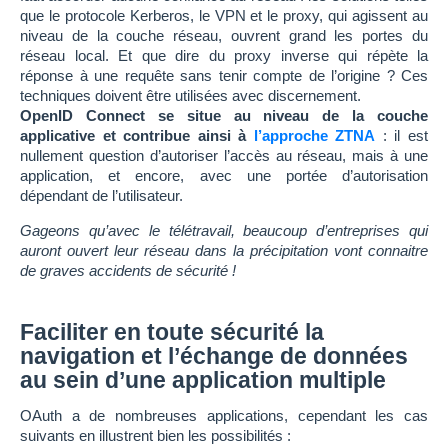
que le protocole Kerberos, le VPN et le proxy, qui agissent au
niveau de la couche réseau, ouvrent grand les portes du
réseau local. Et que dire du proxy inverse qui répète la
réponse à une requête sans tenir compte de l’origine ? Ces
techniques doivent être utilisées avec discernement.
OpenID Connect se situe au niveau de la couche
applicative et contribue ainsi à
l’approche ZTNA
: il est
nullement question d’autoriser l’accès au réseau, mais à une
application, et encore, avec une portée d’autorisation
dépendant de l’utilisateur.
Gageons qu’avec le télétravail, beaucoup d’entreprises qui
auront ouvert leur réseau dans la précipitation vont connaitre
de graves accidents de sécurité !
Faciliter en toute sécurité la
navigation et l’échange de données
au sein d’une application multiple
OAuth a de nombreuses applications, cependant les cas
suivants en illustrent bien les possibilités :