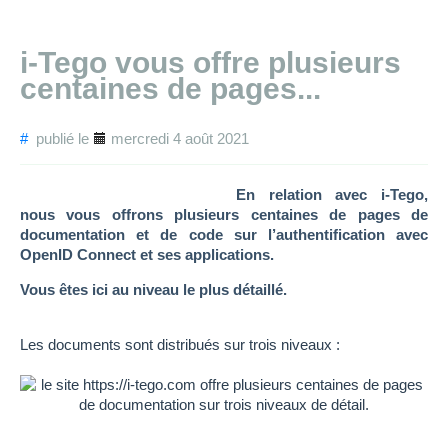
i-Tego vous offre plusieurs
centaines de pages...
#
publié le
mercredi 4 août 2021
En relation avec i-Tego,
nous vous offrons plusieurs centaines de pages de
documentation et de code sur l’authentification avec
OpenID Connect et ses applications.
Vous êtes ici au niveau le plus détaillé.
Les documents sont distribués sur trois niveaux :