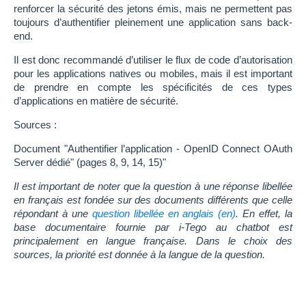
renforcer la sécurité des jetons émis, mais ne permettent pas
toujours d’authentifier pleinement une application sans back-
end.
Il est donc recommandé d’utiliser le flux de code d’autorisation
pour les applications natives ou mobiles, mais il est important
de prendre en compte les spécificités de ces types
d’applications en matière de sécurité.
Sources :
Document "Authentifier l’application - OpenID Connect OAuth
Server dédié" (pages 8, 9, 14, 15)"
Il est important de noter que la question à une réponse libellée
en français est fondée sur des documents différents que celle
répondant à une
question libellée en anglais
. En effet, la
base documentaire fournie par i-Tego au chatbot est
principalement en langue française. Dans le choix des
sources, la priorité est donnée à la langue de la question.