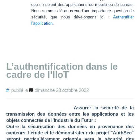
que ce soient des applications de mobile ou de bureau.
Nous sommes là au cœur d’une importante question de
sécurité, que nous développons ici :
Authentifier
l’application
.
L’authentification dans le
cadre de l’IIoT
#
publié le
dimanche 23 octobre 2022
Assurer la sécurité de la
transmission des données entre les applications et les
objets connectés de l’Industrie du Futur :
Outre la sécurisation des données en provenance des
capteurs, l’étude et le démonstrateur du projet "AuthSec"
seront particulièrement orientés vers la sécurité des