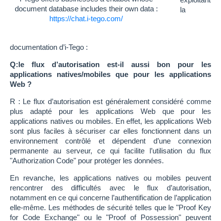
document database includes their own data :
la
https://chat.i-tego.com/
documentation d’i-Tego :
Q:le flux d’autorisation est-il aussi bon pour les
applications natives/mobiles que pour les applications
Web ?
R : Le flux d’autorisation est généralement considéré comme
plus adapté pour les applications Web que pour les
applications natives ou mobiles. En effet, les applications Web
sont plus faciles à sécuriser car elles fonctionnent dans un
environnement contrôlé et dépendent d’une connexion
permanente au serveur, ce qui facilite l’utilisation du flux
"Authorization Code" pour protéger les données.
En revanche, les applications natives ou mobiles peuvent
rencontrer des difficultés avec le flux d’autorisation,
notamment en ce qui concerne l’authentification de l’application
elle-même. Les méthodes de sécurité telles que le "Proof Key
for Code Exchange" ou le "Proof of Possession" peuvent