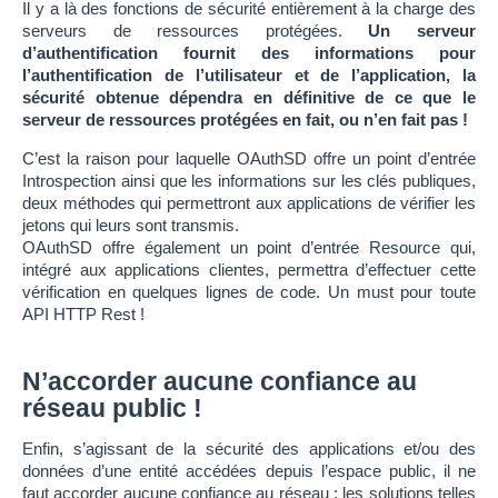
Il y a là des fonctions de sécurité entièrement à la charge des
serveurs de ressources protégées.
Un serveur
d’authentification fournit des informations pour
l’authentification de l’utilisateur et de l’application, la
sécurité obtenue dépendra en définitive de ce que le
serveur de ressources protégées en fait, ou n’en fait pas !
C’est la raison pour laquelle OAuthSD offre un point d’entrée
Introspection ainsi que les informations sur les clés publiques,
deux méthodes qui permettront aux applications de vérifier les
jetons qui leurs sont transmis.
OAuthSD offre également un point d’entrée Resource qui,
intégré aux applications clientes, permettra d’effectuer cette
vérification en quelques lignes de code. Un must pour toute
API HTTP Rest !
N’accorder aucune confiance au
réseau public !
Enfin, s’agissant de la sécurité des applications et/ou des
données d’une entité accédées depuis l’espace public, il ne
faut accorder aucune confiance au réseau : les solutions telles