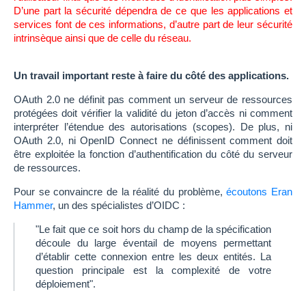
D’une part la sécurité dépendra de ce que les applications et
services font de ces informations, d’autre part de leur sécurité
intrinsèque ainsi que de celle du réseau.
Un travail important reste à faire du côté des applications.
OAuth 2.0 ne définit pas comment un serveur de ressources
protégées doit vérifier la validité du jeton d’accès ni comment
interpréter l’étendue des autorisations (scopes). De plus, ni
OAuth 2.0, ni OpenID Connect ne définissent comment doit
être exploitée la fonction d’authentification du côté du serveur
de ressources.
Pour se convaincre de la réalité du problème,
écoutons Eran
Hammer
, un des spécialistes d’OIDC :
"Le fait que ce soit hors du champ de la spécification
découle du large éventail de moyens permettant
d’établir cette connexion entre les deux entités. La
question principale est la complexité de votre
déploiement".