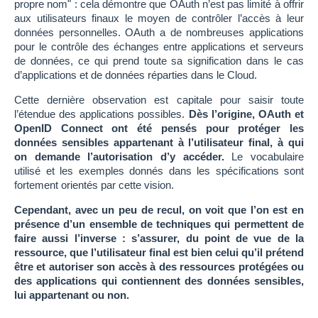
propre nom" : cela démontre que OAuth n’est pas limité à offrir
aux utilisateurs finaux le moyen de contrôler l’accès à leur
données personnelles. OAuth a de nombreuses applications
pour le contrôle des échanges entre applications et serveurs
de données, ce qui prend toute sa signification dans le cas
d’applications et de données réparties dans le Cloud.
Cette dernière observation est capitale pour saisir toute
l’étendue des applications possibles.
Dès l’origine, OAuth et
OpenID Connect ont été pensés pour protéger les
données sensibles appartenant à l’utilisateur final, à qui
on demande l’autorisation d’y accéder.
Le vocabulaire
utilisé et les exemples donnés dans les spécifications sont
fortement orientés par cette vision.
Cependant, avec un peu de recul, on voit que l’on est en
présence d’un ensemble de techniques qui permettent de
faire aussi l’inverse : s’assurer, du point de vue de la
ressource, que l’utilisateur final est bien celui qu’il prétend
être et autoriser son accès à des ressources protégées ou
des applications qui contiennent des données sensibles,
lui appartenant ou non.