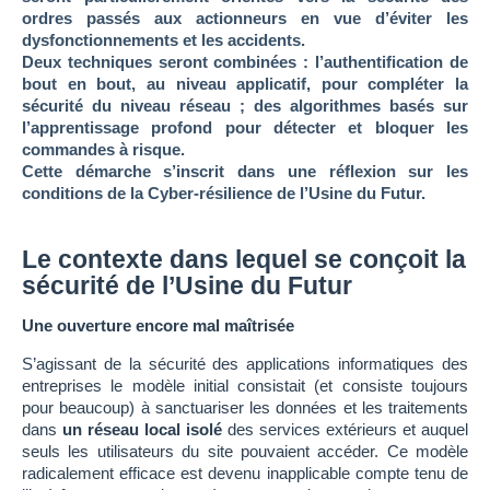
ordres passés aux actionneurs en vue d’éviter les
dysfonctionnements et les accidents.
Deux techniques seront combinées : l’authentification de
bout en bout, au niveau applicatif, pour compléter la
sécurité du niveau réseau ; des algorithmes basés sur
l’apprentissage profond pour détecter et bloquer les
commandes à risque.
Cette démarche s’inscrit dans une réflexion sur les
conditions de la Cyber-résilience de l’Usine du Futur.
Le contexte dans lequel se conçoit la
sécurité de l’Usine du Futur
Une ouverture encore mal maîtrisée
S’agissant de la sécurité des applications informatiques des
entreprises le modèle initial consistait (et consiste toujours
pour beaucoup) à sanctuariser les données et les traitements
dans
un réseau local isolé
des services extérieurs et auquel
seuls les utilisateurs du site pouvaient accéder. Ce modèle
radicalement efficace est devenu inapplicable compte tenu de