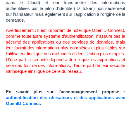
dans le Cloud) et leur transmettre des informations
authentifiées par le jeton d’identité (ID Token) non seulement
sur l’utilisateur mais également sur l’application à l’origine de la
demande.
Avertissement : Il est important de noter que OpenID Connect,
comme toute autre système d’authentification, n’assure pas la
sécurité des applications ou des services de données, mais
leur fournit des informations plus complètes et plus fiables sur
l’utilisateur final que des méthodes d’identification plus simples.
D’une part la sécurité dépendra de ce que les applications et
services font de ces informations, d’autre part de leur sécurité
intrinsèque ainsi que de celle du réseau.
En savoir plus sur l’accompagnement proposé :
authentification des utilisateurs et des applications avec
OpenID Connect
.