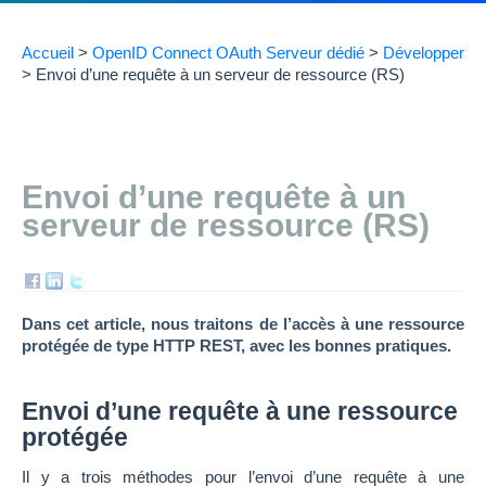
Accueil
>
OpenID Connect OAuth Serveur dédié
>
Développer
>
Envoi d’une requête à un serveur de ressource (RS)
Envoi d’une requête à un
serveur de ressource (RS)
Dans cet article, nous traitons de l’accès à une ressource
protégée de type HTTP REST, avec les bonnes pratiques.
Envoi d’une requête à une ressource
protégée
Il y a trois méthodes pour l’envoi d’une requête à une