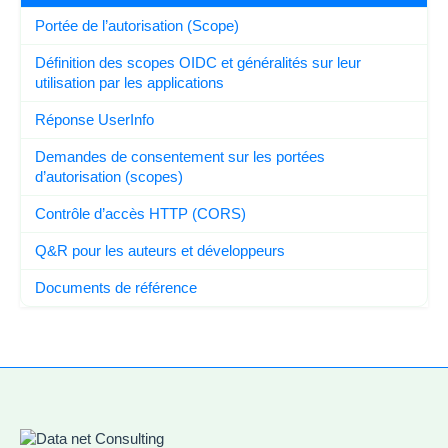
Portée de l’autorisation (Scope)
Définition des scopes OIDC et généralités sur leur
utilisation par les applications
Réponse UserInfo
Demandes de consentement sur les portées
d’autorisation (scopes)
Contrôle d’accès HTTP (CORS)
Q&R pour les auteurs et développeurs
Documents de référence