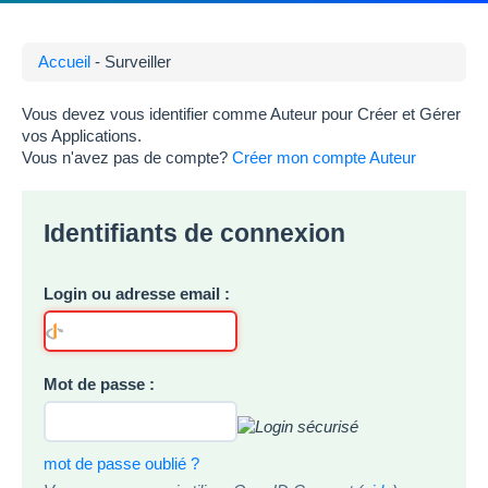
Accueil
- Surveiller
Vous devez vous identifier comme Auteur pour Créer et Gérer
vos Applications.
Vous n'avez pas de compte?
Créer mon compte Auteur
Identifiants de connexion
Login ou adresse email :
Mot de passe :
mot de passe oublié ?