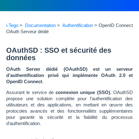
i-Tego
>
Documentation
>
Authentification
>
OpenID Connect
OAuth Serveur dédié
OAuthSD : SSO et sécurité des
données
OAuth Server dédié (OAuthSD) est un serveur
d’authentification privé qui implémente OAuth 2.0 et
OpenID Connect
.
Assurant le service de
connexion unique (SSO)
, OAuthSD
propose une solution complète pour l’authentification des
utilisateurs et des applications, en mettant en œuvre des
protocoles avancés et des fonctionnalités supplémentaires
pour garantir la sécurité et la fiabilité du processus
d’authentification.