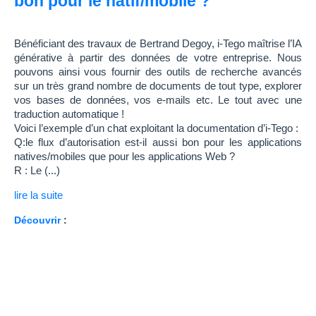
bon pour le natif/mobile ?
Bénéficiant des travaux de Bertrand Degoy, i-Tego maîtrise l’IA
générative à partir des données de votre entreprise. Nous
pouvons ainsi vous fournir des outils de recherche avancés
sur un très grand nombre de documents de tout type, explorer
vos bases de données, vos e-mails etc. Le tout avec une
traduction automatique !
Voici l’exemple d’un chat exploitant la documentation d’i-Tego :
Q:le flux d’autorisation est-il aussi bon pour les applications
natives/mobiles que pour les applications Web ?
R : Le (...)
lire la suite
Découvrir
: