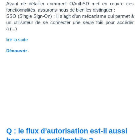
Avant de détailler comment OAuthSD met en œuvre ces
fonctionnalités, assurons-nous de bien les distinguer :
SSO (Single Sign-On) : Il s’agit d’un mécanisme qui permet à
un utilisateur de se connecter une seule fois pour accéder
à (...)
lire la suite
Découvrir
:
Q : le flux d’autorisation est-il aussi