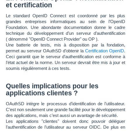
et certification
Le standard OpenID Connect est coordonné par les plus
grandes entreprises informatiques au sein de l’OpenID
Foundation. Une abondante documentation donne le cadre
technique du développement d’un serveur d’authentification
( dénommé "OpenID Connect Provider" ou OP ).
Une batterie de tests, mis à disposition par la fondation,
permet au serveur OAuthSD d’obtenir la
Certification OpenID
.
Ceci garantit que le serveur d’authentification est conforme à
l’état actuel de la norme. Un serveur devrait être mis à jour et
soumis régulièrement à ces tests.
Quelles implications pour les
applications clientes ?
OAuthSD intègre le processus d’identification de l’utilisateur.
C’est non seulement une grande facilité pour le développement
des applications, mais c’est aussi un avantage de sécurité.
Les applications "clientes" doivent donc pouvoir déléguer
l’authentification de l’utilisateur au serveur OIDC. De plus en