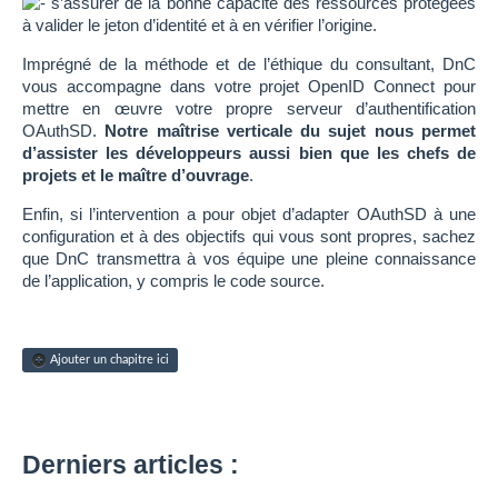
s’assurer de la bonne capacité des ressources protégées
à valider le jeton d’identité et à en vérifier l’origine.
Imprégné de la méthode et de l’éthique du consultant, DnC
vous accompagne dans votre projet OpenID Connect pour
mettre en œuvre votre propre serveur d’authentification
OAuthSD.
Notre maîtrise verticale du sujet nous permet
d’assister les développeurs aussi bien que les chefs de
projets et le maître d’ouvrage
.
Enfin, si l’intervention a pour objet d’adapter OAuthSD à une
configuration et à des objectifs qui vous sont propres, sachez
que DnC transmettra à vos équipe une pleine connaissance
de l’application, y compris le code source.
Ajouter un chapitre ici
Derniers articles :