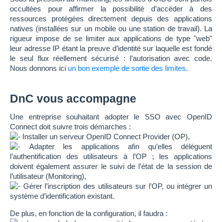
occultées pour affirmer la possibilité d’accéder à des
ressources protégées directement depuis des applications
natives (installées sur un mobile ou une station de travail). La
rigueur impose de se limiter aux applications de type "web"
leur adresse IP étant la preuve d’identité sur laquelle est fondé
le seul flux réellement sécurisé : l’autorisation avec code.
Nous donnons ici
un bon exemple de sortie des limites
.
DnC vous accompagne
Une entreprise souhaitant adopter le SSO avec OpenID
Connect doit suivre trois démarches :
Installer un serveur OpenID Connect Provider (OP),
Adapter les applications afin qu’elles délèguent
l’authentification des utilisateurs à l’OP ; les applications
doivent également assurer le suivi de l’état de la session de
l’utilisateur (Monitoring),
Gérer l’inscription des utilisateurs sur l’OP, ou intégrer un
système d’identification existant.
De plus, en fonction de la configuration, il faudra :