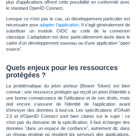
plus d’applications offrent cette possibilité en conformité avec
le standard OpenID Connect.
Lorsque ce n’est pas le cas, un développement particulier est
nécessaire pour
adapter l’application
. Il s’agit généralement de
substituer un module OIDC au code de la connexion
classique. L’adaptation est donc particulièrement aisée dans le
cadre d’un développement nouveau ou d’une application "open
source".
Quels enjeux pour les ressources
protégées ?
La problématique du jeton porteur (Bearer Token) est bien
connue : une ressource protégée qui reçoit un jeton d’identité a
une bonne connaissance de l’utilisateur et de ses droits, mais
doit encore s’assurer de l’identité de l’application avant
d’envoyer des données à tout-va. Les spécifications d’OAuth
2.0 et d’OpenID Connect sont bien claires sur le sujet : ce
n’est pas du domaine de la spécification, il faut échanger des
données "dans un espace de confiance", autrement dit, dans
un réseau protégé où résident les serveurs des applications,