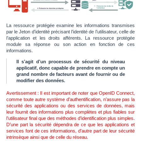
La ressource protégée examine les informations transmises
par le Jeton d’identité précisant l’identité de l’utilisateur, celle de
l’application et les droits afférents. La ressource protégée
module sa réponse ou son action en fonction de ces
informations.
Il s’agit d’un processus de sécurité du niveau
applicatif, donc capable de prendre en compte un
grand nombre de facteurs avant de fournir ou de
modifier des données.
Avertissement : Il est important de noter que OpenID Connect,
comme toute autre système d’authentification, n’assure pas la
sécurité des applications ou des services de données, mais
leur fournit des informations plus complètes et plus fiables sur
l’utilisateur final que des méthodes d’identification plus simples.
D’une part la sécurité dépendra de ce que les applications et
services font de ces informations, d’autre part de leur sécurité
intrinsèque ainsi que de celle du réseau.