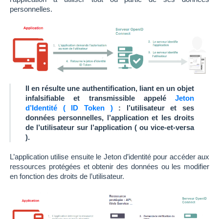
personnelles.
Il en résulte une authentification, liant en un objet
infalsifiable et transmissible appelé
Jeton
d’Identité ( ID Token )
: l’utilisateur et ses
données personnelles, l’application et les droits
de l’utilisateur sur l’application ( ou vice-et-versa
).
L’application utilise ensuite le Jeton d’identité pour accéder aux
ressources protégées et obtenir des données ou les modifier
en fonction des droits de l’utilisateur.