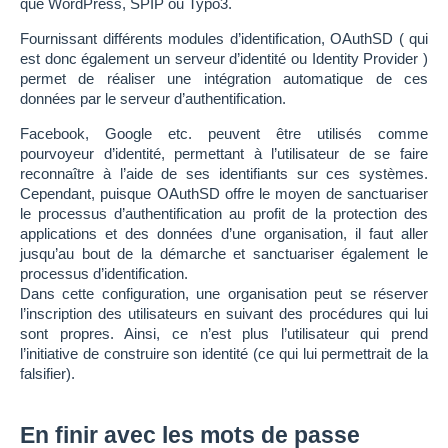
que WordPress, SPIP ou Typo3.
Fournissant différents modules d’identification, OAuthSD ( qui
est donc également un serveur d’identité ou Identity Provider )
permet de réaliser une intégration automatique de ces
données par le serveur d’authentification.
Facebook, Google etc. peuvent être utilisés comme
pourvoyeur d’identité, permettant à l’utilisateur de se faire
reconnaître à l’aide de ses identifiants sur ces systèmes.
Cependant, puisque OAuthSD offre le moyen de sanctuariser
le processus d’authentification au profit de la protection des
applications et des données d’une organisation, il faut aller
jusqu’au bout de la démarche et sanctuariser également le
processus d’identification.
Dans cette configuration, une organisation peut se réserver
l’inscription des utilisateurs en suivant des procédures qui lui
sont propres. Ainsi, ce n’est plus l’utilisateur qui prend
l’initiative de construire son identité (ce qui lui permettrait de la
falsifier).
En finir avec les mots de passe