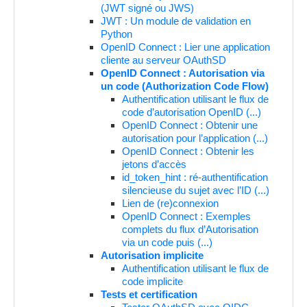
(JWT signé ou JWS)
JWT : Un module de validation en
Python
OpenID Connect : Lier une application
cliente au serveur OAuthSD
OpenID Connect : Autorisation via
un code (Authorization Code Flow)
Authentification utilisant le flux de
code d’autorisation OpenID (...)
OpenID Connect : Obtenir une
autorisation pour l’application (...)
OpenID Connect : Obtenir les
jetons d’accès
id_token_hint : ré-authentification
silencieuse du sujet avec l’ID (...)
Lien de (re)connexion
OpenID Connect : Exemples
complets du flux d’Autorisation
via un code puis (...)
Autorisation implicite
Authentification utilisant le flux de
code implicite
Tests et certification