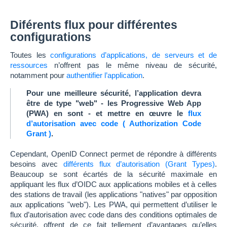
Diférents flux pour différentes
configurations
Toutes les
configurations d’applications, de serveurs et de
ressources
n’offrent pas le même niveau de sécurité,
notamment pour
authentifier l’application
.
Pour une meilleure sécurité, l’application devra
être de type "web" - les Progressive Web App
(PWA) en sont - et mettre en œuvre le
flux
d’autorisation avec code ( Authorization Code
Grant )
.
Cependant, OpenID Connect permet de répondre à différents
besoins avec
différents flux d’autorisation (Grant Types)
.
Beaucoup se sont écartés de la sécurité maximale en
appliquant les flux d’OIDC aux applications mobiles et à celles
des stations de travail (les applications "natives" par opposition
aux applications "web"). Les PWA, qui permettent d’utiliser le
flux d’autorisation avec code dans des conditions optimales de
sécurité, offrent de ce fait tellement d’avantages qu’elles