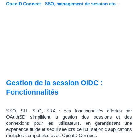
OpenID Connect : SSO, management de session etc.
:
Gestion de la session OIDC :
Fonctionnalités
SSO, SLI, SLO, SRA : ces fonctionnalités offertes par
OAuthSD simplifient la gestion des sessions et des
connexions pour les utilisateurs, en garantissant une
expérience fluide et sécurisée lors de l’utilisation d’applications
multiples compatibles avec OpenID Connect.