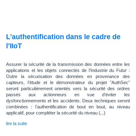
L’authentification dans le cadre de
l’IIoT
Assurer la sécurité de la transmission des données entre les
applications et les objets connectés de l’Industrie du Futur :
Outre la sécurisation des données en provenance des
capteurs, l’étude et le démonstrateur du projet "AuthSec"
seront particulièrement orientés vers la sécurité des ordres
passés aux actionneurs en vue d’éviter les
dysfonctionnements et les accidents. Deux techniques seront
combinées : l’authentification de bout en bout, au niveau
applicatif, pour compléter la sécurité du niveau (...)
lire la suite