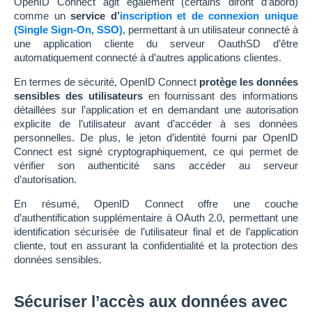
OpenID Connect agit également (certains diront d’abord)
comme un
service d’
inscription et de connexion unique
(Single Sign-On, SSO)
, permettant à un utilisateur connecté à
une application cliente du serveur OauthSD d’être
automatiquement connecté à d’autres applications clientes.
En termes de sécurité, OpenID Connect
protège les données
sensibles des utilisateurs
en fournissant des informations
détaillées sur l’application et en demandant une autorisation
explicite de l’utilisateur avant d’accéder à ses données
personnelles. De plus, le jeton d’identité fourni par OpenID
Connect est signé cryptographiquement, ce qui permet de
vérifier son authenticité sans accéder au serveur
d’autorisation.
En résumé, OpenID Connect offre une couche
d’authentification supplémentaire à OAuth 2.0, permettant une
identification sécurisée de l’utilisateur final et de l’application
cliente, tout en assurant la confidentialité et la protection des
données sensibles.
Sécuriser l’accès aux données avec