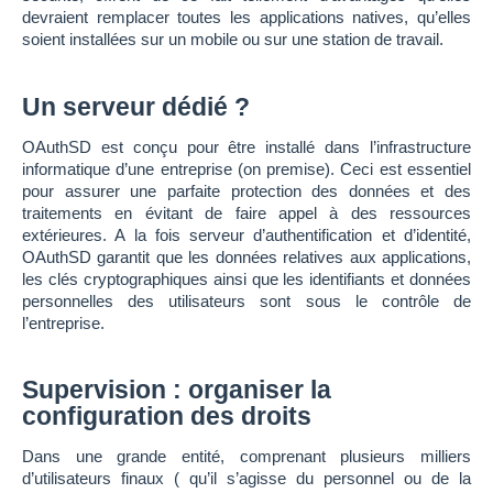
devraient remplacer toutes les applications natives, qu’elles
soient installées sur un mobile ou sur une station de travail.
Un serveur dédié ?
OAuthSD est conçu pour être installé dans l’infrastructure
informatique d’une entreprise (on premise). Ceci est essentiel
pour assurer une parfaite protection des données et des
traitements en évitant de faire appel à des ressources
extérieures. A la fois serveur d’authentification et d’identité,
OAuthSD garantit que les données relatives aux applications,
les clés cryptographiques ainsi que les identifiants et données
personnelles des utilisateurs sont sous le contrôle de
l’entreprise.
Supervision : organiser la
configuration des droits
Dans une grande entité, comprenant plusieurs milliers
d’utilisateurs finaux ( qu’il s’agisse du personnel ou de la