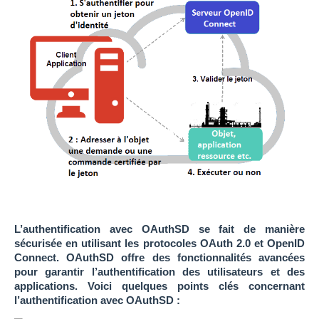
L’authentification avec OAuthSD se fait de manière
sécurisée en utilisant les protocoles OAuth 2.0 et OpenID
Connect. OAuthSD offre des fonctionnalités avancées
pour garantir l’authentification des utilisateurs et des
applications. Voici quelques points clés concernant
l’authentification avec OAuthSD :